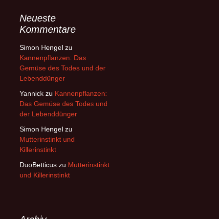
Neueste
Kommentare
Simon Hengel
zu
Kannenpflanzen: Das
Gemüse des Todes und der
Lebenddünger
Yannick
zu
Kannenpflanzen:
Das Gemüse des Todes und
der Lebenddünger
Simon Hengel
zu
Mutterinstinkt und
Killerinstinkt
DuoBetticus
zu
Mutterinstinkt
und Killerinstinkt