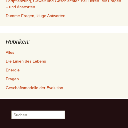
Fortpflanzung, Gewalt und Geschlechter. Bei Tieren. Mit Fragen
– und Antworten.
Dumme Fragen, kluge Antworten …
Rubriken:
Alles
Die Linien des Lebens
Energie
Fragen
Geschäftsmodelle der Evolution
Suchen
nach: