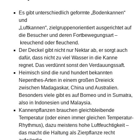
Es gibt unterschiedlich geformte „Bodenkannen“
und
„Luftkannen“, zielgruppenorientiert ausgerichtet auf
die Besucher und deren Fortbewegungsart –
kreuchend oder fleuchend.
Der Deckel gibt nicht nur Nektar ab, er sorgt auch
dafür, dass nicht zu viel Wasser in die Kanne
regnet. Das verdünnt sonst den Verdauungssaft.
Heimisch sind die rund hundert bekannten
Nepenthes-Arten in einem großen Dreieick
zwischen Madagaskar, China und Australien.
Besonders viele gibt es auf Borneo und in Sumatra,
also in Indonesien und Malaysia.
Kannenpflanzen brauchen gleichbleibende
Temperatur (oder einen immer gleichen Temperatur-
Rhythmus), dazu meistens hohe Luftfeuchtigkeit –
das macht die Haltung als Zierpflanze recht