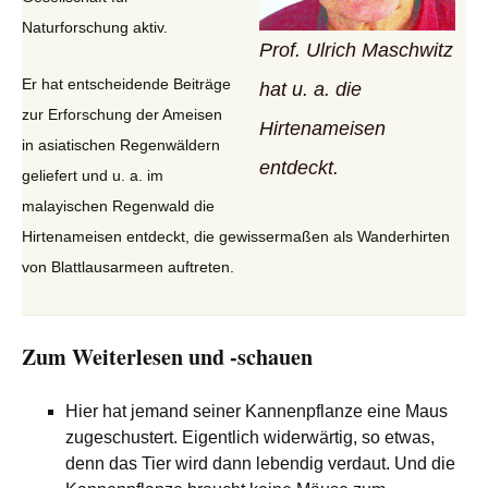
Naturforschung aktiv.
Prof. Ulrich Maschwitz
Er hat entscheidende Beiträge
hat u. a. die
zur Erforschung der Ameisen
Hirtenameisen
in asiatischen Regenwäldern
entdeckt.
geliefert und u. a. im
malayischen Regenwald die
Hirtenameisen entdeckt, die gewissermaßen als Wanderhirten
von Blattlausarmeen auftreten.
Zum Weiterlesen und -schauen
Hier hat jemand seiner Kannenpflanze eine Maus
zugeschustert. Eigentlich widerwärtig, so etwas,
denn das Tier wird dann lebendig verdaut. Und die