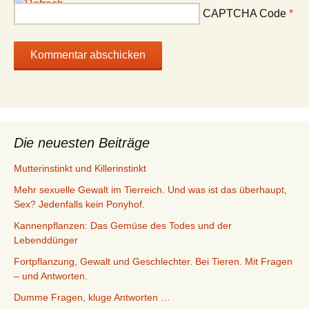
CAPTCHA Code
*
Die neuesten Beiträge
Mutterinstinkt und Killerinstinkt
Mehr sexuelle Gewalt im Tierreich. Und was ist das überhaupt,
Sex? Jedenfalls kein Ponyhof.
Kannenpflanzen: Das Gemüse des Todes und der
Lebenddünger
Fortpflanzung, Gewalt und Geschlechter. Bei Tieren. Mit Fragen
– und Antworten.
Dumme Fragen, kluge Antworten …