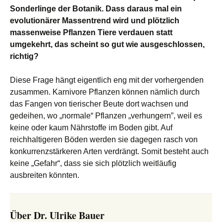
Sonderlinge der Botanik. Dass daraus mal ein
evolutionärer Massentrend wird und plötzlich
massenweise Pflanzen Tiere verdauen statt
umgekehrt, das scheint so gut wie ausgeschlossen,
richtig?
Diese Frage hängt eigentlich eng mit der vorhergenden
zusammen. Karnivore Pflanzen können nämlich durch
das Fangen von tierischer Beute dort wachsen und
gedeihen, wo „normale“ Pflanzen „verhungern”, weil es
keine oder kaum Nährstoffe im Boden gibt. Auf
reichhaltigeren Böden werden sie dagegen rasch von
konkurrenzstärkeren Arten verdrängt. Somit besteht auch
keine „Gefahr“, dass sie sich plötzlich weitläufig
ausbreiten könnten.
Über Dr. Ulrike Bauer