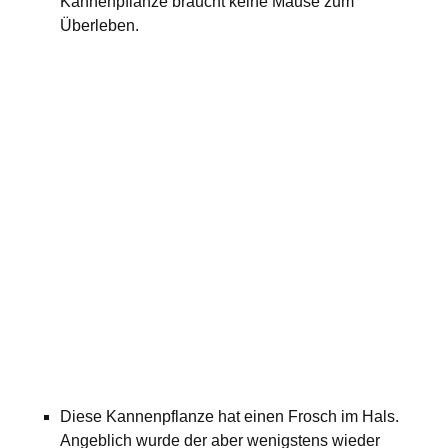
Kannenpflanze braucht keine Mäuse zum
Überleben.
Diese Kannenpflanze hat einen Frosch im Hals.
Angeblich wurde der aber wenigstens wieder