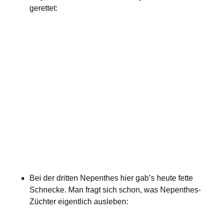
gerettet:
Bei der dritten Nepenthes hier gab’s heute fette
Schnecke. Man fragt sich schon, was Nepenthes-
Züchter eigentlich ausleben: