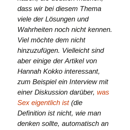
dass wir bei diesem Thema
viele der Lösungen und
Wahrheiten noch nicht kennen.
Viel möchte dem nicht
hinzuzufügen. Vielleicht sind
aber einige der Artikel von
Hannah Kokko interessant,
zum Beispiel ein Interview mit
einer Diskussion darüber,
was
Sex eigentlich ist
(die
Definition ist nicht, wie man
denken sollte, automatisch an