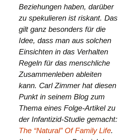
Beziehungen haben, darüber
zu spekulieren ist riskant. Das
gilt ganz besonders für die
Idee, dass man aus solchen
Einsichten in das Verhalten
Regeln für das menschliche
Zusammenleben ableiten
kann. Carl Zimmer hat diesen
Punkt in seinem Blog zum
Thema eines Folge-Artikel zu
der Infantizid-Studie gemacht:
The “Natural” Of Family Life
.