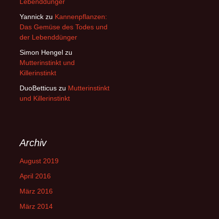
Lebenddünger
Yannick
zu
Kannenpflanzen:
Das Gemüse des Todes und
der Lebenddünger
Simon Hengel
zu
Mutterinstinkt und
Killerinstinkt
DuoBetticus
zu
Mutterinstinkt
und Killerinstinkt
Archiv
August 2019
April 2016
März 2016
März 2014