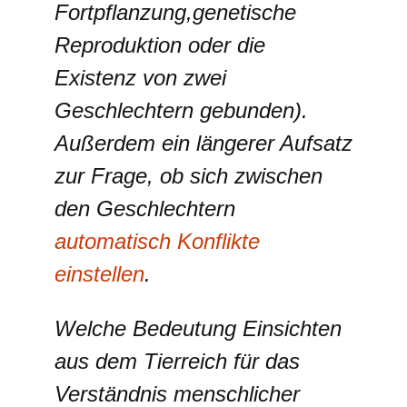
Fortpflanzung,genetische
Reproduktion oder die
Existenz von zwei
Geschlechtern gebunden).
Außerdem ein längerer Aufsatz
zur Frage, ob sich zwischen
den Geschlechtern
automatisch Konflikte
einstellen
.
Welche Bedeutung Einsichten
aus dem Tierreich für das
Verständnis menschlicher