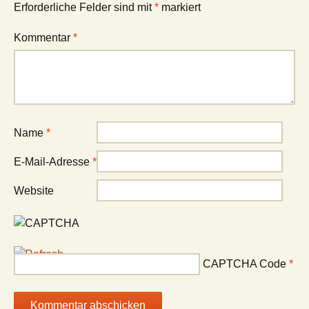
Erforderliche Felder sind mit
*
markiert
Kommentar
*
Name
*
E-Mail-Adresse
*
Website
CAPTCHA Code
*