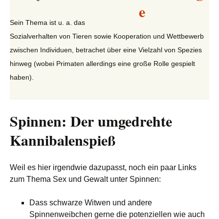
Sein Thema ist u. a. das
Sozialverhalten von Tieren sowie Kooperation und Wettbewerb
zwischen Individuen, betrachet über eine Vielzahl von Spezies
hinweg (wobei Primaten allerdings eine große Rolle gespielt
haben).
Spinnen: Der umgedrehte
Kannibalenspieß
Weil es hier irgendwie dazupasst, noch ein paar Links
zum Thema Sex und Gewalt unter Spinnen:
Dass schwarze Witwen und andere
Spinnenweibchen gerne die potenziellen wie auch