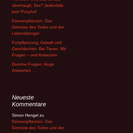
überhaupt, Sex? Jedenfalls
kein Ponyhof.
Kannenpflanzen: Das
Gemüse des Todes und der
Lebenddünger
Fortpflanzung, Gewalt und
Geschlechter. Bei Tieren. Mit
Fragen – und Antworten.
Dumme Fragen, kluge
Antworten …
Neueste
Kommentare
Simon Hengel
zu
Kannenpflanzen: Das
Gemüse des Todes und der