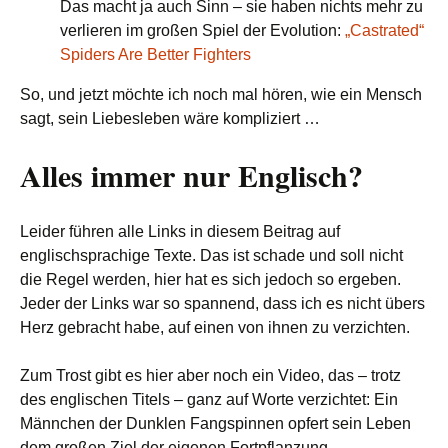
Das macht ja auch Sinn – sie haben nichts mehr zu
verlieren im großen Spiel der Evolution:
„Castrated“
Spiders Are Better Fighters
So, und jetzt möchte ich noch mal hören, wie ein Mensch
sagt, sein Liebesleben wäre kompliziert …
Alles immer nur Englisch?
Leider führen alle Links in diesem Beitrag auf
englischsprachige Texte. Das ist schade und soll nicht
die Regel werden, hier hat es sich jedoch so ergeben.
Jeder der Links war so spannend, dass ich es nicht übers
Herz gebracht habe, auf einen von ihnen zu verzichten.
Zum Trost gibt es hier aber noch ein Video, das – trotz
des englischen Titels – ganz auf Worte verzichtet: Ein
Männchen der Dunklen Fangspinnen opfert sein Leben
dem großen Ziel der eigenen Fortpflanzung.