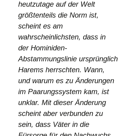
heutzutage auf der Welt
größtenteils die Norm ist,
scheint es am
wahrscheinlichsten, dass in
der Hominiden-
Abstammungslinie ursprünglich
Harems herrschten. Wann,
und warum es zu Änderungen
im Paarungssystem kam, ist
unklar. Mit dieser Änderung
scheint aber verbunden zu
sein, dass Väter in die
Fürsorge für den Nachwuchs