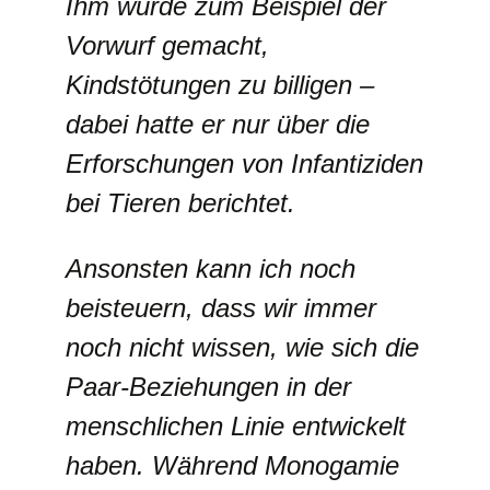
Ihm wurde zum Beispiel der
Vorwurf gemacht,
Kindstötungen zu billigen –
dabei hatte er nur über die
Erforschungen von Infantiziden
bei Tieren berichtet.
Ansonsten kann ich noch
beisteuern, dass wir immer
noch nicht wissen, wie sich die
Paar-Beziehungen in der
menschlichen Linie entwickelt
haben. Während Monogamie