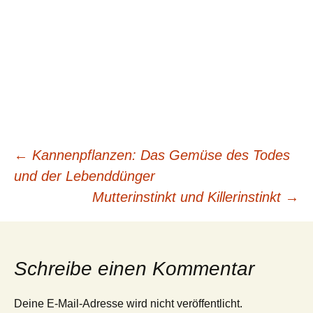
Beitragsnavigation
←
Kannenpflanzen: Das Gemüse des Todes
und der Lebenddünger
Mutterinstinkt und Killerinstinkt
→
Schreibe einen Kommentar
Deine E-Mail-Adresse wird nicht veröffentlicht.