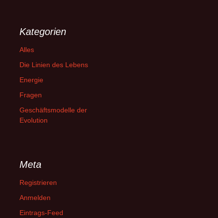
Kategorien
Alles
Die Linien des Lebens
Energie
Fragen
Geschäftsmodelle der
Evolution
Meta
Registrieren
Anmelden
Eintrags-Feed