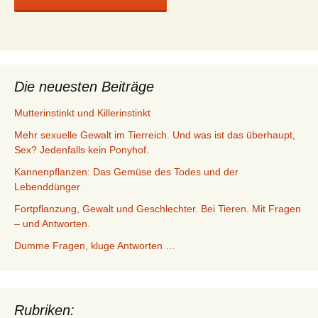
Die neuesten Beiträge
Mutterinstinkt und Killerinstinkt
Mehr sexuelle Gewalt im Tierreich. Und was ist das überhaupt,
Sex? Jedenfalls kein Ponyhof.
Kannenpflanzen: Das Gemüse des Todes und der
Lebenddünger
Fortpflanzung, Gewalt und Geschlechter. Bei Tieren. Mit Fragen
– und Antworten.
Dumme Fragen, kluge Antworten …
Rubriken: