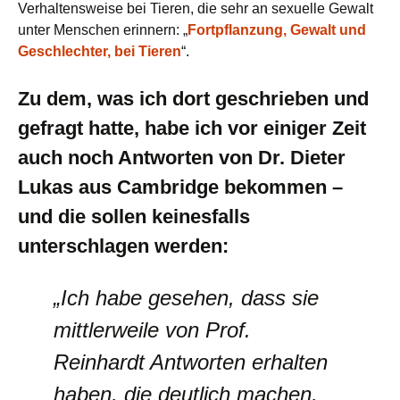
Verhaltensweise bei Tieren, die sehr an sexuelle Gewalt
unter Menschen erinnern: „
Fortpflanzung, Gewalt und
Geschlechter, bei Tieren
“.
Zu dem, was ich dort geschrieben und
gefragt hatte, habe ich vor einiger Zeit
auch noch Antworten von Dr. Dieter
Lukas aus Cambridge bekommen –
und die sollen keinesfalls
unterschlagen werden:
„Ich habe gesehen, dass sie
mittlerweile von Prof.
Reinhardt Antworten erhalten
haben, die deutlich machen,