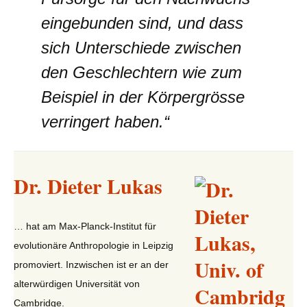
eingebunden sind, und dass
sich Unterschiede zwischen
den Geschlechtern wie zum
Beispiel in der Körpergrösse
verringert haben.“
Dr. Dieter Lukas
… hat am Max-Planck-Institut für
evolutionäre Anthropologie in Leipzig
promoviert. Inzwischen ist er an der
alterwürdigen Universität von
Cambridge.