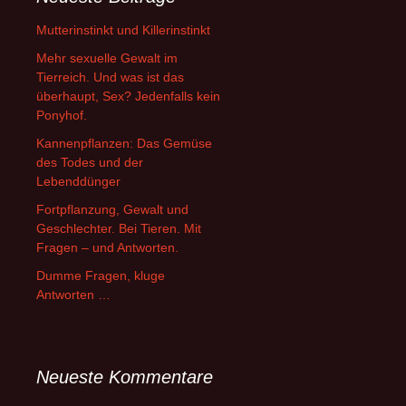
Mutterinstinkt und Killerinstinkt
Mehr sexuelle Gewalt im
Tierreich. Und was ist das
überhaupt, Sex? Jedenfalls kein
Ponyhof.
Kannenpflanzen: Das Gemüse
des Todes und der
Lebenddünger
Fortpflanzung, Gewalt und
Geschlechter. Bei Tieren. Mit
Fragen – und Antworten.
Dumme Fragen, kluge
Antworten …
Neueste Kommentare