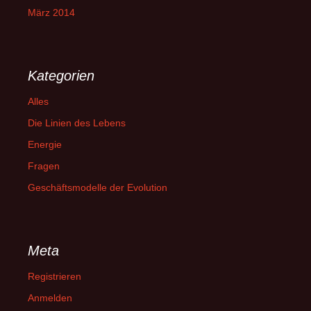
März 2014
Kategorien
Alles
Die Linien des Lebens
Energie
Fragen
Geschäftsmodelle der Evolution
Meta
Registrieren
Anmelden