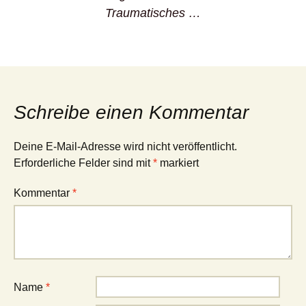
Traumatisches …
Schreibe einen Kommentar
Deine E-Mail-Adresse wird nicht veröffentlicht.
Erforderliche Felder sind mit
*
markiert
Kommentar
*
Name
*