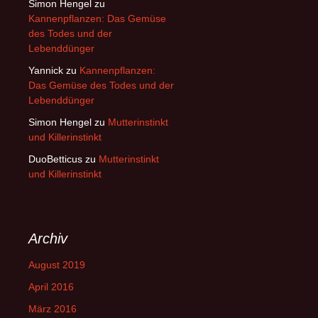
Simon Hengel
zu
Kannenpflanzen: Das Gemüse
des Todes und der
Lebenddünger
Yannick
zu
Kannenpflanzen:
Das Gemüse des Todes und der
Lebenddünger
Simon Hengel
zu
Mutterinstinkt
und Killerinstinkt
DuoBetticus
zu
Mutterinstinkt
und Killerinstinkt
Archiv
August 2019
April 2016
März 2016